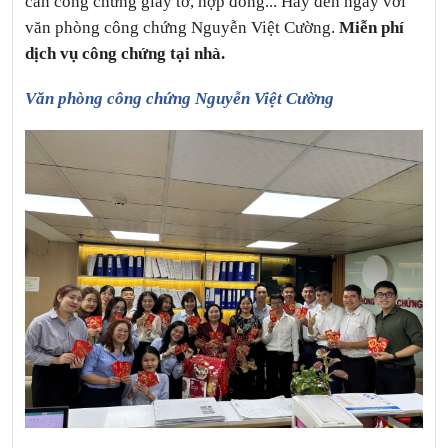
cần công chứng giấy tờ, hợp đồng... Hãy đến ngay với
văn phòng công chứng Nguyễn Việt Cường.
Miễn phí
dịch vụ công chứng tại nhà.
Văn phòng công chứng Nguyễn Việt Cường