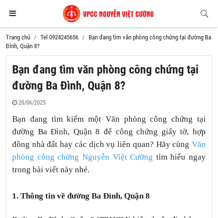
Trang chủ
Tel 0924245656
Bạn đang tìm văn phòng công chứng tại đường Ba
Đình, Quận 8?
Bạn đang tìm văn phòng công chứng tại
đường Ba Đình, Quận 8?
20/06/2025
Bạn đang tìm kiếm một Văn phòng công chứng tại
đường Ba Đình
, Quận 8 để công chứng giấy tờ, hợp
đồng nhà đất hay các dịch vụ liên quan? Hãy cùng
Văn
phòng công chứng Nguyễn Việt Cường
tìm hiểu ngay
trong bài viết này nhé.
1. Thông tin về
đường Ba Đình, Quận 8