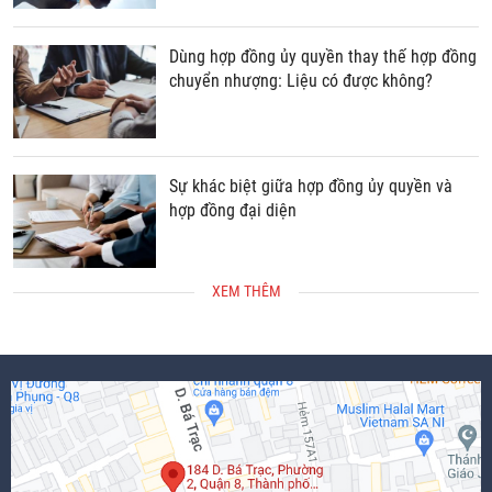
Dùng hợp đồng ủy quyền thay thế hợp đồng
chuyển nhượng: Liệu có được không?
Sự khác biệt giữa hợp đồng ủy quyền và
hợp đồng đại diện
XEM THÊM