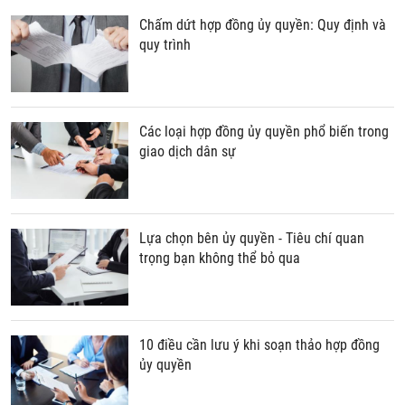
Chấm dứt hợp đồng ủy quyền: Quy định và
quy trình
Các loại hợp đồng ủy quyền phổ biến trong
giao dịch dân sự
Lựa chọn bên ủy quyền - Tiêu chí quan
trọng bạn không thể bỏ qua
10 điều cần lưu ý khi soạn thảo hợp đồng
ủy quyền