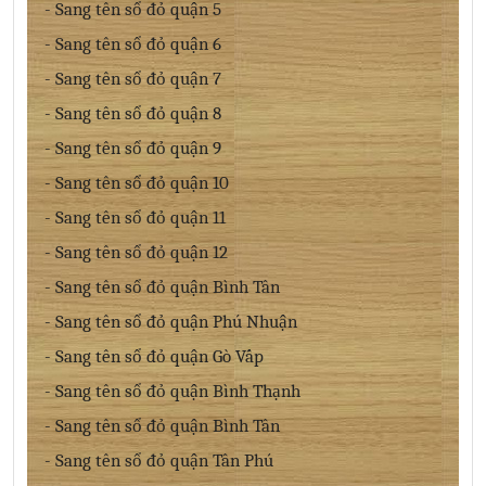
- Sang tên sổ đỏ quận 5
- Sang tên sổ đỏ quận 6
- Sang tên sổ đỏ quận 7
- Sang tên sổ đỏ quận 8
- Sang tên sổ đỏ quận 9
- Sang tên sổ đỏ quận 10
- Sang tên sổ đỏ quận 11
- Sang tên sổ đỏ quận 12
- Sang tên sổ đỏ quận Bình Tân
- Sang tên sổ đỏ quận Phú Nhuận
- Sang tên sổ đỏ quận Gò Vấp
- Sang tên sổ đỏ quận Bình Thạnh
- Sang tên sổ đỏ quận Bình Tân
- Sang tên sổ đỏ quận Tân Phú