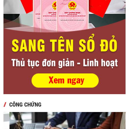
CÔNG CHỨNG