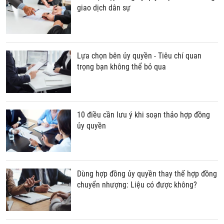
giao dịch dân sự
Lựa chọn bên ủy quyền - Tiêu chí quan
trọng bạn không thể bỏ qua
10 điều cần lưu ý khi soạn thảo hợp đồng
ủy quyền
Dùng hợp đồng ủy quyền thay thế hợp đồng
chuyển nhượng: Liệu có được không?