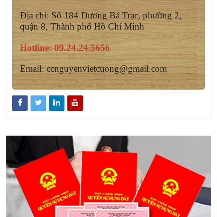
Địa chỉ: Số 184 Dương Bá Trạc, phường 2,
quận 8, Thành phố Hồ Chí Minh
Hotline:
09.24.24.5656
Email: ccnguyenvietcuong@gmail.com