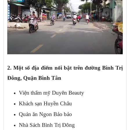
2. Một số địa điểm nổi bật trên
đường Bình Trị
Đông, Quận Bình Tân
Viện thẩm mỹ Duyên Beauty
Khách sạn Huyền Châu
Quán ăn Ngon Bảo bảo
Nhà Sách Bình Trị Đông