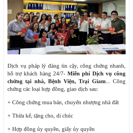
Dịch vụ pháp lý đáng tin cậy, công chứng nhanh,
hỗ trợ khách hàng 24/7-
Miễn phí Dịch vụ công
chứng tại nhà, Bệnh Viện, Trại Giam
... Công
chứng các loại hợp đồng, giao dịch sau:
+ Công chứng mua bán, chuyển nhượng nhà đất
+ Thừa kế, tặng cho, di chúc
+ Hợp đồng ủy quyền, giấy ủy quyền