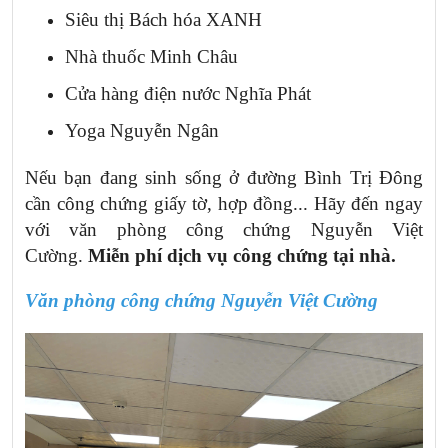
Siêu thị Bách hóa XANH
Nhà thuốc Minh Châu
Cửa hàng điện nước Nghĩa Phát
Yoga Nguyễn Ngân
Nếu bạn đang sinh sống ở đường Bình Trị Đông
cần công chứng giấy tờ, hợp đồng... Hãy đến ngay
với văn phòng công chứng Nguyễn Việt
Cường.
Miễn phí dịch vụ công chứng tại nhà.
Văn phòng công chứng Nguyễn
Việt Cường