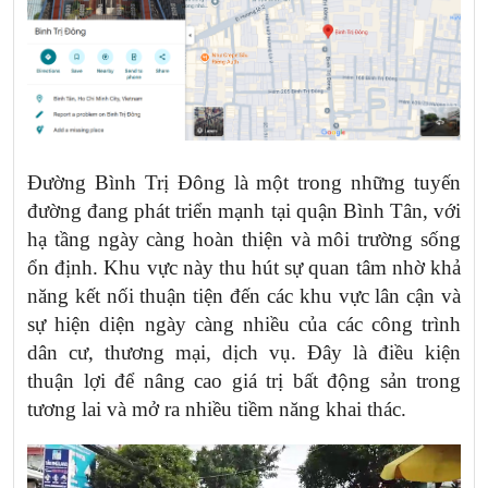
Đường Bình Trị Đông là một trong những tuyến
đường đang phát triển mạnh tại quận Bình Tân, với
hạ tầng ngày càng hoàn thiện và môi trường sống
ổn định. Khu vực này thu hút sự quan tâm nhờ khả
năng kết nối thuận tiện đến các khu vực lân cận và
sự hiện diện ngày càng nhiều của các công trình
dân cư, thương mại, dịch vụ. Đây là điều kiện
thuận lợi để nâng cao giá trị bất động sản trong
tương lai và mở ra nhiều tiềm năng khai thác.