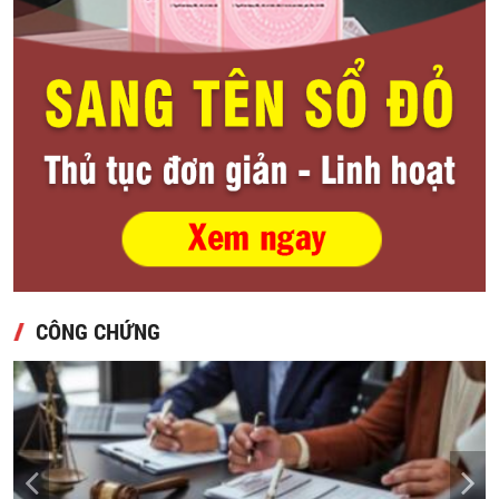
CÔNG CHỨNG