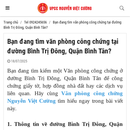
Trang chủ
Tel 0924245656
Bạn đang tìm văn phòng công chứng tại đường
Bình Trị Đông, Quận Bình Tân?
Bạn đang tìm văn phòng công chứng tại
đường Bình Trị Đông, Quận Bình Tân?
18/07/2025
Bạn đang tìm kiếm một Văn phòng công chứng ở
đường Bình Trị Đông, Quận Bình Tân để công
chứng giấy tờ, hợp đồng nhà đất hay các dịch vụ
liên quan. Hãy cùng
Văn phòng công chứng
Nguyễn Việt Cường
tìm hiểu ngay trong bài viết
này.
1. Thông tin về
đường Bình Trị Đông, Quận