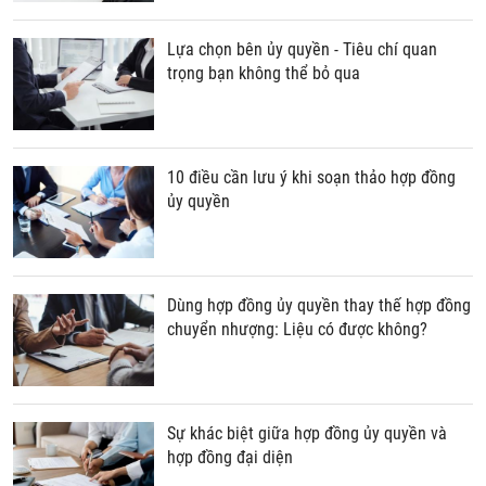
Lựa chọn bên ủy quyền - Tiêu chí quan
trọng bạn không thể bỏ qua
10 điều cần lưu ý khi soạn thảo hợp đồng
ủy quyền
Dùng hợp đồng ủy quyền thay thế hợp đồng
chuyển nhượng: Liệu có được không?
Sự khác biệt giữa hợp đồng ủy quyền và
hợp đồng đại diện