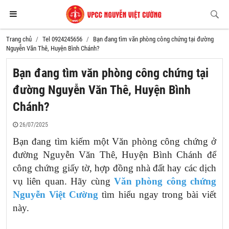
Trang chủ
Tel 0924245656
Bạn đang tìm văn phòng công chứng tại đường
Nguyễn Văn Thê, Huyện Bình Chánh?
Bạn đang tìm văn phòng công chứng tại
đường Nguyễn Văn Thê, Huyện Bình
Chánh?
26/07/2025
Bạn đang tìm kiếm một Văn phòng công chứng ở
đường Nguyễn Văn Thê, Huyện Bình Chánh để
công chứng giấy tờ, hợp đồng nhà đất hay các dịch
vụ liên quan. Hãy cùng
Văn phòng công chứng
Nguyễn Việt Cường
tìm hiểu ngay trong bài viết
này.