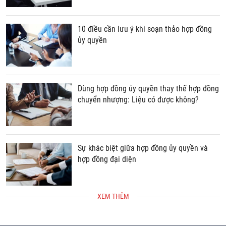
10 điều cần lưu ý khi soạn thảo hợp đồng
ủy quyền
Dùng hợp đồng ủy quyền thay thế hợp đồng
chuyển nhượng: Liệu có được không?
Sự khác biệt giữa hợp đồng ủy quyền và
hợp đồng đại diện
XEM THÊM