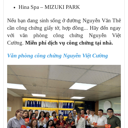
Hina Spa – MIZUKI PARK
Nếu bạn đang sinh sống ở đường Nguyễn Văn Thê
cần công chứng giấy tờ, hợp đồng... Hãy đến ngay
với văn phòng công chứng Nguyễn Việt
Cường.
Miễn phí dịch vụ công chứng tại nhà.
Văn phòng công chứng Nguyễn
Việt Cường