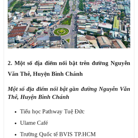
2. Một số địa điểm nổi bật trên
đường Nguyễn
Văn Thê, Huyện Bình Chánh
Một số địa điểm nổi bật
gần đường Nguyễn Văn
Thê, Huyện Bình Chánh
Tiểu học Pathway Tuệ Đức
Ulame Café
Trường Quốc tế BVIS TP.HCM