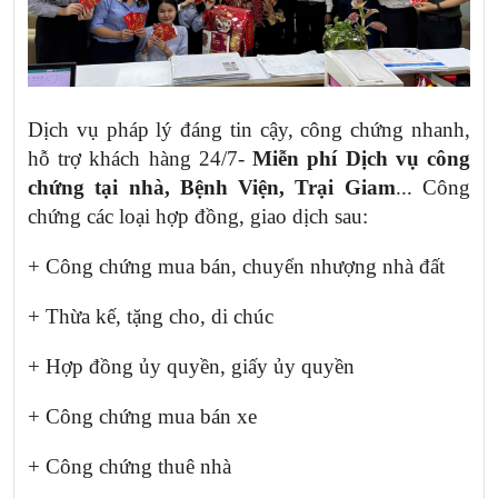
Dịch vụ pháp lý đáng tin cậy, công chứng nhanh,
hỗ trợ khách hàng 24/7-
Miễn phí Dịch vụ công
chứng tại nhà, Bệnh Viện, Trại Giam
... Công
chứng các loại hợp đồng, giao dịch sau:
+ Công chứng mua bán, chuyển nhượng nhà đất
+ Thừa kế, tặng cho, di chúc
+ Hợp đồng ủy quyền, giấy ủy quyền
+ Công chứng mua bán xe
+ Công chứng thuê nhà