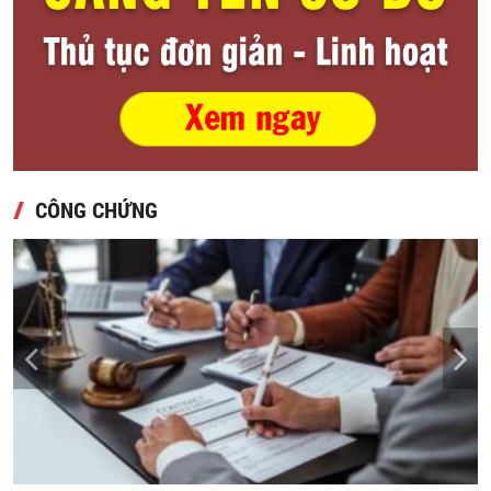
CÔNG CHỨNG