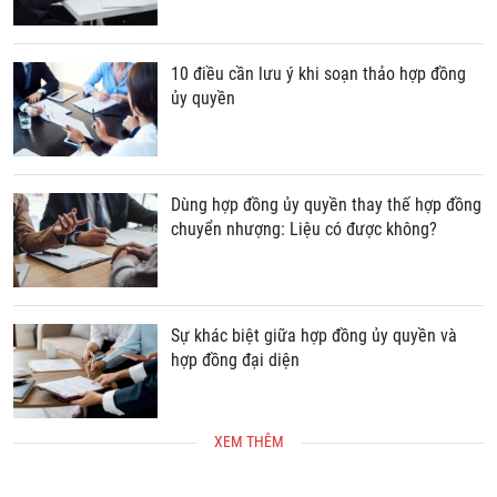
10 điều cần lưu ý khi soạn thảo hợp đồng
ủy quyền
Dùng hợp đồng ủy quyền thay thế hợp đồng
chuyển nhượng: Liệu có được không?
Sự khác biệt giữa hợp đồng ủy quyền và
hợp đồng đại diện
XEM THÊM