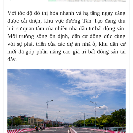
Với tốc độ đô thị hóa nhanh và hạ tầng ngày càng
được cải thiện, khu vực đường Tân Tạo đang thu
hút sự quan tâm của nhiều nhà đầu tư bất động sản.
Môi trường sống ổn định, dân cư đông đúc cùng
với sự phát triển của các dự án nhà ở, khu dân cư
mới đã góp phần nâng cao giá trị bất động sản tại
đây.