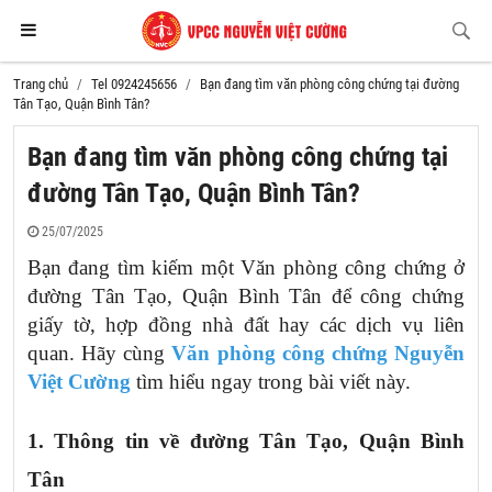
Trang chủ
Tel 0924245656
Bạn đang tìm văn phòng công chứng tại đường
Tân Tạo, Quận Bình Tân?
Bạn đang tìm văn phòng công chứng tại
đường Tân Tạo, Quận Bình Tân?
25/07/2025
Bạn đang tìm kiếm một Văn phòng công chứng ở
đường Tân Tạo, Quận Bình Tân để công chứng
giấy tờ, hợp đồng nhà đất hay các dịch vụ liên
quan. Hãy cùng
Văn phòng công chứng Nguyễn
Việt Cường
tìm hiểu ngay trong bài viết này.
1. Thông tin về
đường Tân Tạo, Quận Bình
Tân