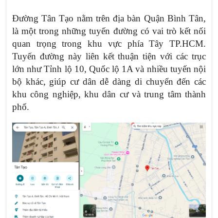
Đường Tân Tạo nằm trên địa bàn Quận Bình Tân,
là một trong những tuyến đường có vai trò kết nối
quan trọng trong khu vực phía Tây TP.HCM.
Tuyến đường này liên kết thuận tiện với các trục
lớn như Tỉnh lộ 10, Quốc lộ 1A và nhiều tuyến nội
bộ khác, giúp cư dân dễ dàng di chuyển đến các
khu công nghiệp, khu dân cư và trung tâm thành
phố.