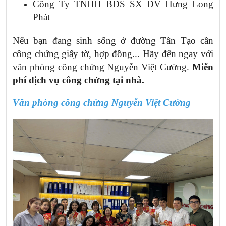
Công Ty TNHH BDS SX DV Hưng Long
Phát
Nếu bạn đang sinh sống ở đường Tân Tạo cần
công chứng giấy tờ, hợp đồng... Hãy đến ngay với
văn phòng công chứng Nguyễn Việt Cường.
Miễn
phí dịch vụ công chứng tại nhà.
Văn phòng công chứng Nguyễn
Việt Cường