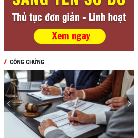
CÔNG CHỨNG