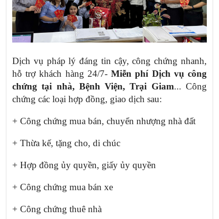
Dịch vụ pháp lý đáng tin cậy, công chứng nhanh,
hỗ trợ khách hàng 24/7-
Miễn phí Dịch vụ công
chứng tại nhà, Bệnh Viện, Trại Giam
... Công
chứng các loại hợp đồng, giao dịch sau:
+ Công chứng mua bán, chuyển nhượng nhà đất
+ Thừa kế, tặng cho, di chúc
+ Hợp đồng ủy quyền, giấy ủy quyền
+ Công chứng mua bán xe
+ Công chứng thuê nhà