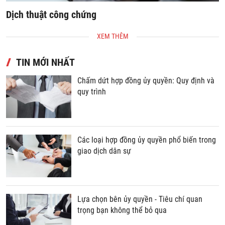
Dịch thuật công chứng
S
XEM THÊM
TIN MỚI NHẤT
Chấm dứt hợp đồng ủy quyền: Quy định và
quy trình
Các loại hợp đồng ủy quyền phổ biến trong
giao dịch dân sự
Lựa chọn bên ủy quyền - Tiêu chí quan
trọng bạn không thể bỏ qua