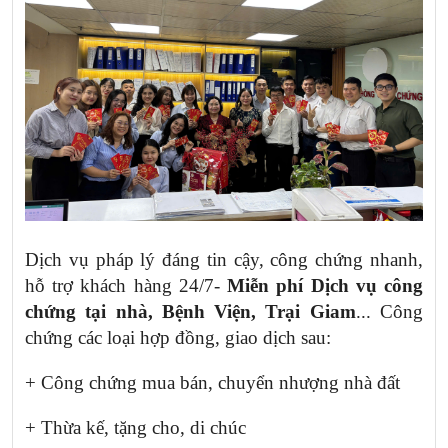
Dịch vụ pháp lý đáng tin cậy, công chứng nhanh,
hỗ trợ khách hàng 24/7-
Miễn phí Dịch vụ công
chứng tại nhà, Bệnh Viện, Trại Giam
... Công
chứng các loại hợp đồng, giao dịch sau:
+ Công chứng mua bán, chuyển nhượng nhà đất
+ Thừa kế, tặng cho, di chúc