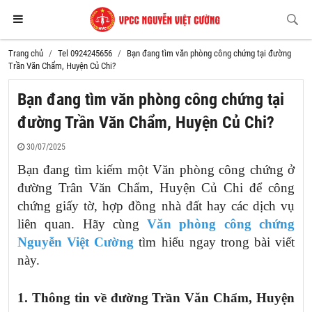
Trang chủ
Tel 0924245656
Bạn đang tìm văn phòng công chứng tại đường
Trần Văn Chẩm, Huyện Củ Chi?
Bạn đang tìm văn phòng công chứng tại
đường Trần Văn Chẩm, Huyện Củ Chi?
30/07/2025
Bạn đang tìm kiếm một Văn phòng công chứng ở
đường Trân Văn Chẩm, Huyện Củ Chi để công
chứng giấy tờ, hợp đồng nhà đất hay các dịch vụ
liên quan. Hãy cùng
Văn phòng công chứng
Nguyễn Việt Cường
tìm hiểu ngay trong bài viết
này.
1. Thông tin về
đường Trần Văn Chẩm, Huyện