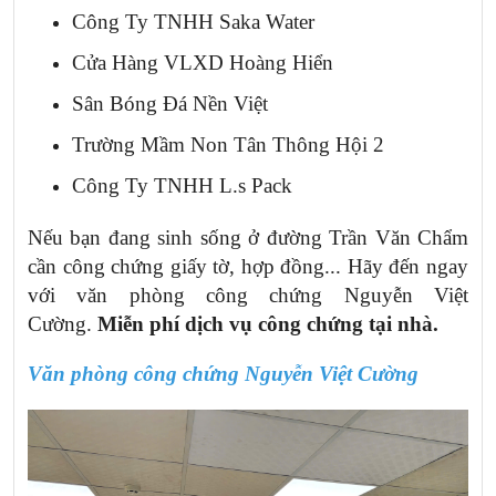
Công Ty TNHH Saka Water
Cửa Hàng VLXD Hoàng Hiển
Sân Bóng Đá Nền Việt
Trường Mầm Non Tân Thông Hội 2
Công Ty TNHH L.s Pack
Nếu bạn đang sinh sống ở đường Trần Văn Chẩm
cần công chứng giấy tờ, hợp đồng... Hãy đến ngay
với văn phòng công chứng Nguyễn Việt
Cường.
Miễn phí dịch vụ công chứng tại nhà.
Văn phòng công chứng Nguyễn
Việt Cường