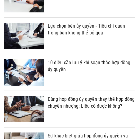
Lựa chọn bên ủy quyền - Tiêu chí quan
trọng bạn không thể bỏ qua
10 điều cần lưu ý khi soạn thảo hợp đồng
ủy quyền
Dùng hợp đồng ủy quyền thay thế hợp đồng
chuyển nhượng: Liệu có được không?
Sự khác biệt giữa hợp đồng ủy quyền và