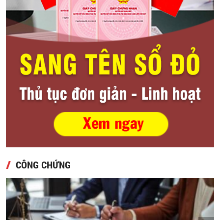
CÔNG CHỨNG