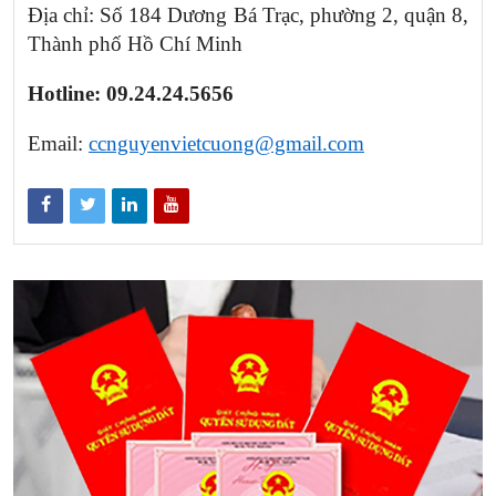
Địa chỉ: Số 184 Dương Bá Trạc, phường 2, quận 8,
Thành phố Hồ Chí Minh
Hotline: 09.24.24.5656
Email:
ccnguyenvietcuong@gmail.com