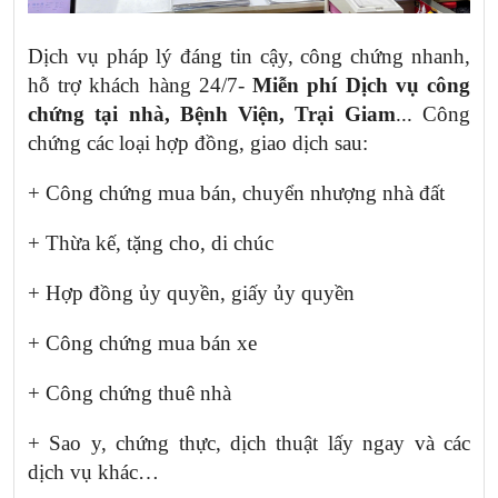
Dịch vụ pháp lý đáng tin cậy, công chứng nhanh,
hỗ trợ khách hàng 24/7-
Miễn phí Dịch vụ công
chứng tại nhà, Bệnh Viện, Trại Giam
... Công
chứng các loại hợp đồng, giao dịch sau:
+ Công chứng mua bán, chuyển nhượng nhà đất
+ Thừa kế, tặng cho, di chúc
+ Hợp đồng ủy quyền, giấy ủy quyền
+ Công chứng mua bán xe
+ Công chứng thuê nhà
+ Sao y, chứng thực, dịch thuật lấy ngay và các
dịch vụ khác…