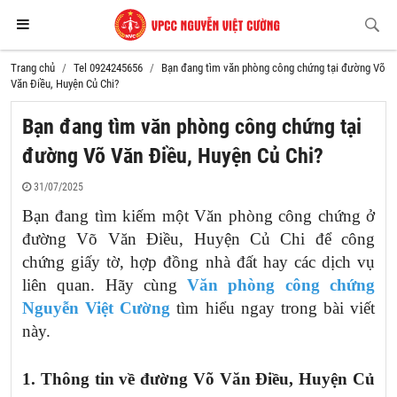
Trang chủ
Tel 0924245656
Bạn đang tìm văn phòng công chứng tại đường Võ
Văn Điều, Huyện Củ Chi?
Bạn đang tìm văn phòng công chứng tại
đường Võ Văn Điều, Huyện Củ Chi?
31/07/2025
Bạn đang tìm kiếm một Văn phòng công chứng ở
đường Võ Văn Điều, Huyện Củ Chi để công
chứng giấy tờ, hợp đồng nhà đất hay các dịch vụ
liên quan. Hãy cùng
Văn phòng công chứng
Nguyễn Việt Cường
tìm hiểu ngay trong bài viết
này.
1. Thông tin về
đường Võ Văn Điều, Huyện Củ