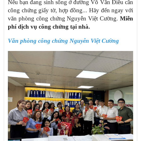
Nếu bạn đang sinh sống ở đường Võ Văn Điều cần
công chứng giấy tờ, hợp đồng... Hãy đến ngay với
văn phòng công chứng Nguyễn Việt Cường.
Miễn
phí dịch vụ công chứng tại nhà.
Văn phòng công chứng Nguyễn
Việt Cường