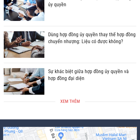
ủy quyền
Dùng hợp đồng ủy quyền thay thế hợp đồng
chuyển nhượng: Liệu có được không?
Sự khác biệt giữa hợp đồng ủy quyền và
hợp đồng đại diện
XEM THÊM