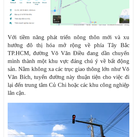
Với tiềm năng phát triển nông thôn mới và xu
hướng đô thị hóa mở rộng về phía Tây Bắc
TP.HCM, đường Võ Văn Điều đang dần chuyển
mình thành một khu vực đáng chú ý về bất động
sản. Nằm không xa các trục giao thông lớn như Võ
Văn Bích, tuyến đường này thuận tiện cho việc đi
lại đến trung tâm Củ Chi hoặc các khu công nghiệp
lân cận.