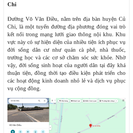
Chi
Đường Võ Văn Điều, nằm trên địa bàn huyện Củ
Chi, là một tuyến đường địa phương đóng vai trò
kết nối trong mạng lưới giao thông nội khu. Khu
vực này có sự hiện diện của nhiều tiện ích phục vụ
đời sống dân cư như quán cà phê, nhà thuốc,
trường học và các cơ sở chăm sóc sức khỏe. Nhờ
vậy, đời sống sinh hoạt của người dân tại đây khá
thuận tiện, đồng thời tạo điều kiện phát triển cho
các hoạt động kinh doanh nhỏ lẻ và dịch vụ phục
vụ cộng đồng.