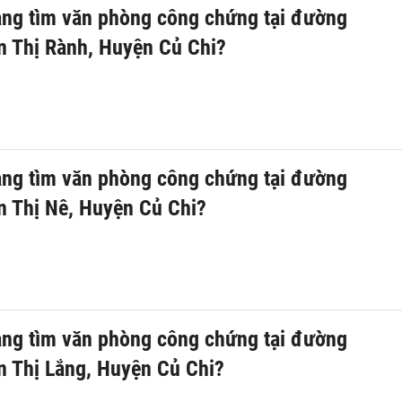
ng tìm văn phòng công chứng tại đường
 Thị Rành, Huyện Củ Chi?
ng tìm văn phòng công chứng tại đường
 Thị Nê, Huyện Củ Chi?
ng tìm văn phòng công chứng tại đường
 Thị Lắng, Huyện Củ Chi?