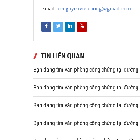
Email:
ccnguyenvietcuong@gmail.com
TIN LIÊN QUAN
Bạn đang tìm văn phòng công chứng tại đường
Bạn đang tìm văn phòng công chứng tại đường 
Bạn đang tìm văn phòng công chứng tại đường
Bạn đang tìm văn phòng công chứng tại đường 