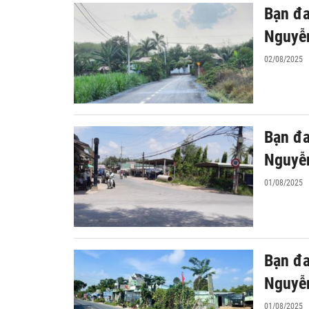
Bạn đa
Nguyễn
02/08/2025
Bạn đa
Nguyễn
01/08/2025
Bạn đa
Nguyễn
01/08/2025