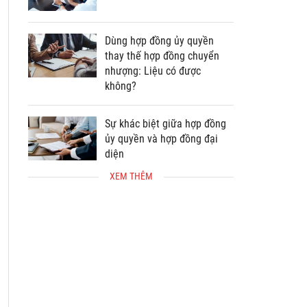
Dùng hợp đồng ủy quyền
thay thế hợp đồng chuyển
nhượng: Liệu có được
không?
Sự khác biệt giữa hợp đồng
ủy quyền và hợp đồng đại
diện
XEM THÊM