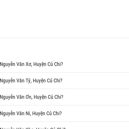
 Nguyễn Văn Xơ, Huyện Củ Chi?
Nguyễn Văn Tỷ, Huyện Củ Chi?
 Nguyễn Văn Ơn, Huyện Củ Chi?
Nguyễn Văn Ni, Huyện Củ Chi?