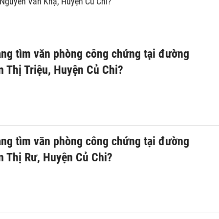
 Nguyễn Văn Khạ, Huyện Củ Chi?
ng tìm văn phòng công chứng tại đường
 Thị Triệu, Huyện Củ Chi?
ng tìm văn phòng công chứng tại đường
 Thị Rư, Huyện Củ Chi?