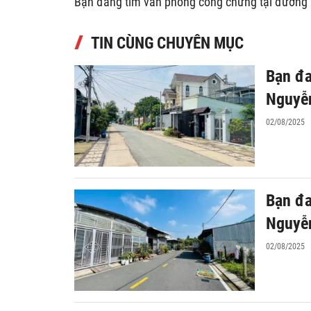
Bạn đang tìm văn phòng công chứng tại đường
TIN CÙNG CHUYÊN MỤC
Bạn đa
Nguyễn
02/08/2025
Bạn đa
Nguyễn
02/08/2025