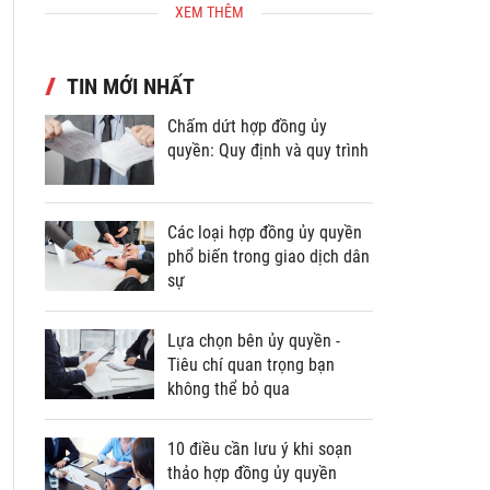
XEM THÊM
TIN MỚI NHẤT
Chấm dứt hợp đồng ủy
quyền: Quy định và quy trình
Các loại hợp đồng ủy quyền
phổ biến trong giao dịch dân
sự
Lựa chọn bên ủy quyền -
Tiêu chí quan trọng bạn
không thể bỏ qua
10 điều cần lưu ý khi soạn
thảo hợp đồng ủy quyền