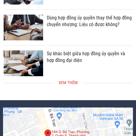
Dùng hợp đồng ủy quyền thay thế hợp đồng
chuyển nhượng: Liệu có được không?
Sự khác biệt giữa hợp đồng ủy quyền và
hợp đồng đại diện
XEM THÊM