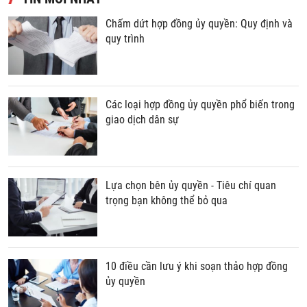
Chấm dứt hợp đồng ủy quyền: Quy định và
quy trình
Các loại hợp đồng ủy quyền phổ biến trong
giao dịch dân sự
Lựa chọn bên ủy quyền - Tiêu chí quan
trọng bạn không thể bỏ qua
10 điều cần lưu ý khi soạn thảo hợp đồng
ủy quyền