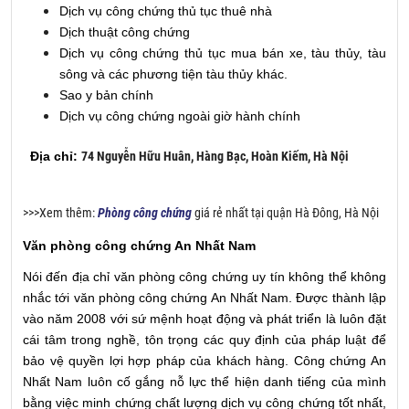
Dịch vụ công chứng thủ tục thuê nhà
Dịch thuật công chứng
Dịch vụ công chứng thủ tục mua bán xe, tàu thủy, tàu
sông và các phương tiện tàu thủy khác.
Sao y bản chính
Dịch vụ công chứng ngoài giờ hành chính
Địa chỉ:
74 Nguyễn Hữu Huân, Hàng Bạc, Hoàn Kiếm, Hà Nội
>>>Xem thêm:
Phòng công chứng
giá rẻ nhất tại quận Hà Đông, Hà Nội
Văn phòng công chứng An Nhất Nam
Nói đến địa chỉ văn phòng công chứng uy tín không thể không
nhắc tới văn phòng công chứng An Nhất Nam. Được thành lập
vào năm 2008 với sứ mệnh hoạt động và phát triển là luôn đặt
cái tâm trong nghề, tôn trọng các quy định của pháp luật để
bảo vệ quyền lợi hợp pháp của khách hàng. Công chứng An
Nhất Nam luôn cố gắng nỗ lực thể hiện danh tiếng của mình
bằng việc minh chứng chất lượng dịch vụ công chứng tốt nhất,