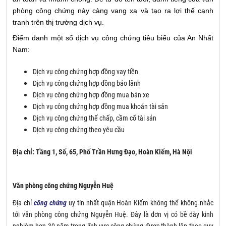
phòng công chứng này càng vang xa và tạo ra lợi thế cạnh
tranh trên thị trường dịch vụ.
Điểm danh một số dịch vụ công chứng tiêu biểu của An Nhất
Nam:
Dịch vụ công chứng hợp đồng vay tiền
Dịch vụ công chứng hợp đồng bảo lãnh
Dịch vụ công chứng hợp đồng mua bán xe
Dịch vụ công chứng hợp đồng mua khoán tài sản
Dịch vụ công chứng thế chấp, cầm cố tài sản
Dịch vụ công chứng theo yêu cầu
Địa chỉ: Tầng 1, Số, 65, Phố Trần Hưng Đạo, Hoàn Kiếm, Hà Nội
Văn phòng công chứng Nguyễn Huệ
Địa chỉ
công chứng
uy tín nhất quận Hoàn Kiếm không thể không nhắc
tới văn phòng công chứng Nguyễn Huệ. Đây là đơn vị có bề dày kinh