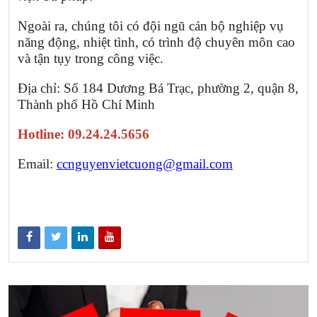
Ngoài ra, chúng tôi có đội ngũ cán bộ nghiệp vụ
năng động, nhiệt tình, có trình độ chuyên môn cao
và tận tụy trong công việc.
Địa chỉ: Số 184 Dương Bá Trạc, phường 2, quận 8,
Thành phố Hồ Chí Minh
Hotline: 09.24.24.5656
Email:
ccnguyenvietcuong@gmail.com