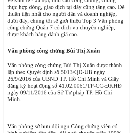
về kinh tế - xã hội, nhu cầu công chứng, chứng
thực hợp đồng, giao dịch tại đây cũng tăng cao. Để
thuận tiện nhất cho người dân và doanh nghiệp,
dưới đây, chúng tôi sẽ giới thiệu Top 3 Văn phòng
công chứng Quận 7 có dịch vụ chuyên nghiệp,
được khách hàng đánh giá cao.
Văn phòng công chứng Bùi Thị Xuân
Văn phòng công chứng Bùi Thị Xuân được thành
lập theo Quyết định số 5013/QĐ-UB ngày
26/9/2016 của UBND TP. Hồ Chí Minh và Giấy
đăng ký hoạt động số 41.02.0061/TP-CC-ĐKHĐ
ngày 09/11/2016 của Sở Tư pháp TP. Hồ Chí
Minh.
Văn phòng sở hữu đội ngũ Công chứng viên có