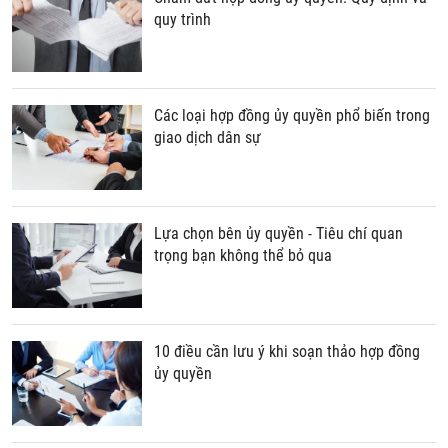
quy trình
Các loại hợp đồng ủy quyền phổ biến trong
giao dịch dân sự
Lựa chọn bên ủy quyền - Tiêu chí quan
trọng bạn không thể bỏ qua
10 điều cần lưu ý khi soạn thảo hợp đồng
ủy quyền