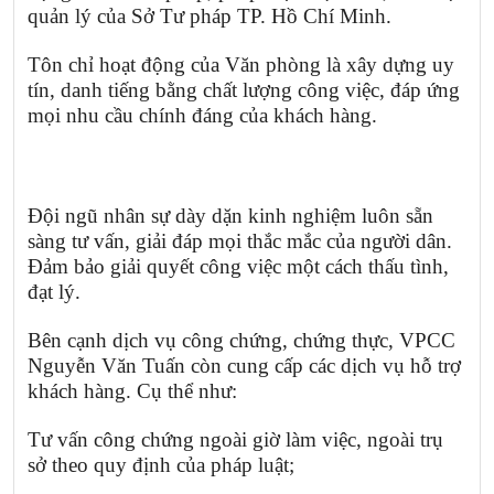
quản lý của Sở Tư pháp TP. Hồ Chí Minh.
Tôn chỉ hoạt động của Văn phòng là xây dựng uy
tín, danh tiếng bằng chất lượng công việc, đáp ứng
mọi nhu cầu chính đáng của khách hàng.
Đội ngũ nhân sự dày dặn kinh nghiệm luôn sẵn
sàng tư vấn, giải đáp mọi thắc mắc của người dân.
Đảm bảo giải quyết công việc một cách thấu tình,
đạt lý.
Bên cạnh dịch vụ công chứng, chứng thực, VPCC
Nguyễn Văn Tuấn còn cung cấp các dịch vụ hỗ trợ
khách hàng. Cụ thể như:
Tư vấn công chứng ngoài giờ làm việc, ngoài trụ
sở theo quy định của pháp luật;