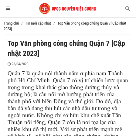
Trang chủ
Tin mới cập nhật
Top Văn phòng công chứng Quận 7 [Cập nhật
2023]
Top Văn phòng công chứng Quận 7 [Cập
nhật 2023]
23/04/2023
Quận 7 là quận nội thành nằm ở phía nam Thành
phố Hồ Chí Minh. Quận 7 có vị trí chiến lược quan
trọng trong khai thác giao thông đường thủy và
đường bộ; là cầu nối mở hướng phát triển của
thành phố với biển Đông và thế giới. Do đó, địa
bàn đã và đang thu hút các nhà đầu tư trong và
ngoài nước. Không chỉ sở hữu khu chế xuất Tân
Thuận nổi tiếng, Quận 7 còn là nơi tọa lạc của
nhiều khu đô thị mới. Với sự phát triển mạnh mẽ