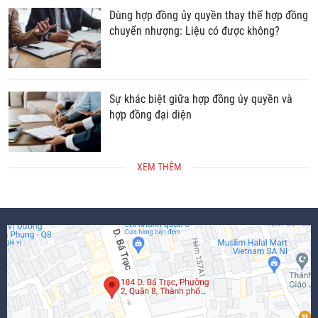
Dùng hợp đồng ủy quyền thay thế hợp đồng
chuyển nhượng: Liệu có được không?
Sự khác biệt giữa hợp đồng ủy quyền và
hợp đồng đại diện
XEM THÊM