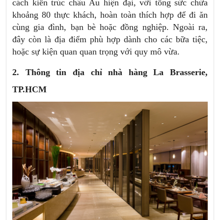
cách kiến trúc châu Âu hiện đại, với tổng sức chứa
khoảng 80 thực khách, hoàn toàn thích hợp để đi ăn
cùng gia đình, bạn bè hoặc đồng nghiệp. Ngoài ra,
đây còn là địa điểm phù hợp dành cho các bữa tiệc,
hoặc sự kiện quan quan trọng với quy mô vừa.
2. Thông tin địa chỉ nhà hàng La Brasserie,
TP.HCM