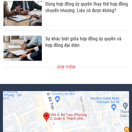
Dùng hợp đồng ủy quyền thay thế hợp đồng
chuyển nhượng: Liệu có được không?
Sự khác biệt giữa hợp đồng ủy quyền và
hợp đồng đại diện
XEM THÊM