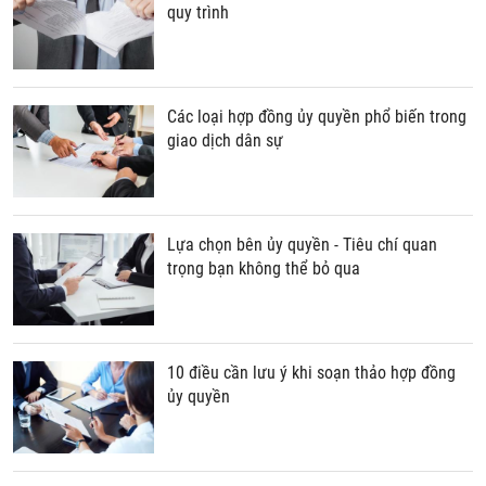
quy trình
Các loại hợp đồng ủy quyền phổ biến trong
giao dịch dân sự
Lựa chọn bên ủy quyền - Tiêu chí quan
trọng bạn không thể bỏ qua
10 điều cần lưu ý khi soạn thảo hợp đồng
ủy quyền