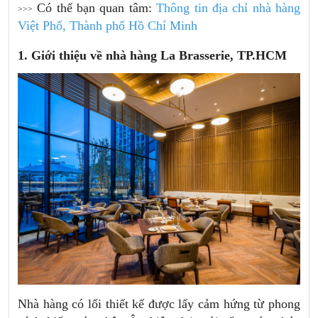
Có thể bạn quan tâm:
Thông tin địa chỉ nhà hàng
>>>
Việt Phố, Thành phố Hồ Chí Minh
1. Giới thiệu về nhà hàng La Brasserie, TP.HCM
Nhà hàng có lối thiết kế được lấy cảm hứng từ phong