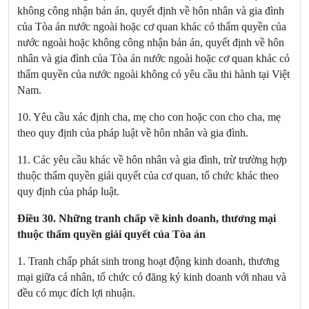
không công nhận bản án, quyết định về hôn nhân và gia đình
của Tòa án nước ngoài hoặc cơ quan khác có thẩm quyền của
nước ngoài hoặc không công nhận bản án, quyết định về hôn
nhân và gia đình của Tòa án nước ngoài hoặc cơ quan khác có
thẩm quyền của nước ngoài không có yêu cầu thi hành tại Việt
Nam.
10. Yêu cầu xác định cha, mẹ cho con hoặc con cho cha, mẹ
theo quy định của pháp luật về hôn nhân và gia đình.
11. Các yêu cầu khác về hôn nhân và gia đình, trừ trường hợp
thuộc thẩm quyền giải quyết của cơ quan, tổ chức khác theo
quy định của pháp luật.
Điều 30. Những tranh chấp về kinh doanh, thương mại
thuộc thẩm quyền giải quyết của Tòa án
1. Tranh chấp phát sinh trong hoạt động kinh doanh, thương
mại giữa cá nhân, tổ chức có đăng ký kinh doanh với nhau và
đều có mục đích lợi nhuận.