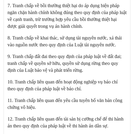
7. Tranh chấp về bồi thường thiệt hại do áp dụng biện pháp
ngăn chặn hành chính không đúng theo quy định của pháp luật
về cạnh tranh, trừ trường hợp yêu cầu bồi thường thiệt hại
được giải quyết trong vụ án hành chính.
8. Tranh chấp về khai thác, sử dụng tài nguyên nước, xả thải
vào nguồn nước theo quy định của Luật tài nguyên nước.
9. Tranh chấp đất đai theo quy định của pháp luật về đất đai;
tranh chấp về quyền sở hữu, quyền sử dụng rừng theo quy
định của Luật bảo vệ và phát triển rừng.
10. Tranh chấp liên quan đến hoạt động nghiệp vụ báo chí
theo quy định của pháp luật về báo chí.
11. Tranh chấp liên quan đến yêu cầu tuyên bố văn bản công
chứng vô hiệu.
12. Tranh chấp liên quan đến tài sản bị cưỡng chế để thi hành
án theo quy định của pháp luật về thi hành án dân sự.