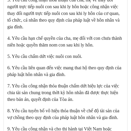
người trực tiếp nuôi con sau khi ly hôn hoặc công nhận việc
thay đổi người trực tiếp nuôi con sau khi ly hôn của cơ quan,
tổ chức, cá nhân theo quy định của pháp luật về hôn nhân và
gia đình.
4. Yêu cầu hạn chế quyền của cha, mẹ đối với con chưa thành
niên hoặc quyền thăm nom con sau khi ly hôn.
5. Yêu cầu chấm dứt việc nuôi con nuôi.
6. Yêu cầu liên quan đến việc mang thai hộ theo quy định của
pháp luật hôn nhân và gia đình.
7. Yêu cầu công nhận thỏa thuận chấm dứt hiệu lực của việc
chia tài sản chung trong thời kỳ hôn nhân đã được thực hiện
theo bản án, quyết định của Tòa án.
8. Yêu cầu tuyên bố vô hiệu thỏa thuận về chế độ tài sản của
vợ chồng theo quy định của pháp luật hôn nhân và gia đình.
9. Yêu cầu công nhận và cho thi hành tại Việt Nam hoặc