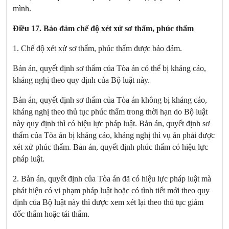
mình.
Điều 17. Bảo đảm chế độ xét xử sơ thẩm, phúc thẩm
1. Chế độ xét xử sơ thẩm, phúc thẩm được bảo đảm.
Bản án, quyết định sơ thẩm của Tòa án có thể bị kháng cáo,
kháng nghị theo quy định của Bộ luật này.
Bản án, quyết định sơ thẩm của Tòa án không bị kháng cáo,
kháng nghị theo thủ tục phúc thẩm trong thời hạn do Bộ luật
này quy định thì có hiệu lực pháp luật. Bản án, quyết định sơ
thẩm của Tòa án bị kháng cáo, kháng nghị thì vụ án phải được
xét xử phúc thẩm. Bản án, quyết định phúc thẩm có hiệu lực
pháp luật.
2. Bản án, quyết định của Tòa án đã có hiệu lực pháp luật mà
phát hiện có vi phạm pháp luật hoặc có tình tiết mới theo quy
định của Bộ luật này thì được xem xét lại theo thủ tục giám
đốc thẩm hoặc tái thẩm.