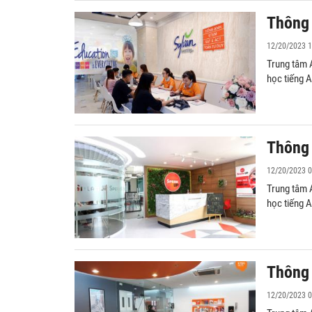
Thông 
12/20/2023 1
Trung tâm 
học tiếng 
Thông 
12/20/2023 0
Trung tâm 
học tiếng 
Thông 
12/20/2023 0