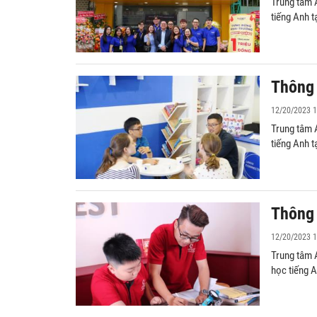
Trung tâm 
tiếng Anh 
Thông 
12/20/2023 1
Trung tâm 
tiếng Anh t
Thông 
12/20/2023 1
Trung tâm 
học tiếng 