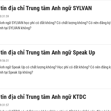
tin địa chỉ Trung tâm Anh ngữ SYLVAN
0:31:59
Anh ngữ SYLVAN học phí có đắt không? Có chất lượng không? Có nên đăng ký
Anh tại SYLVAN không?
tin địa chỉ Trung tâm Anh ngữ Speak Up
9:56:31
Anh ngữ Speak Up có chất lượng không? Học phí có đắt không? Có nên đăng k
Anh tại Speak Up không?
tin địa chỉ Trung tâm Anh ngữ KTDC
9:31:57