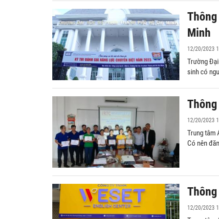
Thông 
Minh
12/20/2023 1
Trường Đại
sinh có ng
Thông 
12/20/2023 1
Trung tâm 
Có nên đăn
Thông 
12/20/2023 1