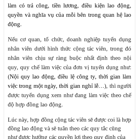
làm có trả công, tiền lương, điều kiện lao động,
quyền và nghĩa vụ của mỗi bên trong quan hệ lao
động.
Nếu cơ quan, tổ chức, doanh nghiệp tuyển dụng
nhân viên dưới hình thức cộng tác viên, trong đó
nhân viên chịu sự ràng buộc nhất định theo nội
quy, quy chế làm việc của đơn vị tuyển dụng như:
(
Nội quy lao động, điều lệ công ty, thời gian làm
việc trong một ngày, thời gian nghỉ lễ
…), thì người
được tuyển dụng xem như đang làm việc theo chế
độ hợp đồng lao động.
Lúc này, hợp đồng cộng tác viên sẽ được coi là hợp
đồng lao động và sẽ tuân theo các quy tắc cũng
như được hưởng các
quyền lợi theo quy định của