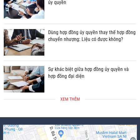
ủy quyền
Dùng hợp đồng ủy quyền thay thế hợp đồng
chuyển nhượng: Liệu có được không?
Sự khác biệt giữa hợp đồng ủy quyền và
hợp đồng đại diện
XEM THÊM