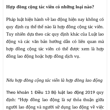
Hợp đồng cộng tác viên có những loại nào?
Pháp luật hiện hành về lao động hiện nay không có
quy định cụ thể thế nào là hợp đồng cộng tác viên.
Tuy nhiên
dựa theo các quy định khác của Luật lao
động và các văn bản hướng dẫn có liên quan
mà
hợp đồng cộng tác viên có thể được xem là hợp
đồng lao động hoặc hợp đồng dịch vụ.
Nếu hợp đồng cộng tác viên là hợp đồng lao động
quy
Theo khoản 1 Điều 13 Bộ luật lao động 2019
định: “Hợp đồng lao động là sự thỏa thuận giữa
người lao động và người sử dụng lao động về việc