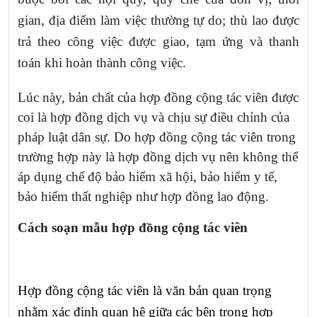
gian, địa điểm làm việc thường tự do; thù lao được
trả theo công việc được giao, tạm ứng và thanh
toán khi hoàn thành công việc.
Lúc này, bản chất của hợp đồng cộng tác viên được
coi là hợp đồng dịch vụ và chịu sự điều chỉnh của
pháp luật dân sự. Do hợp đồng cộng tác viên trong
trường hợp này là hợp đồng dịch vụ nên không thể
áp dụng chế độ bảo hiểm xã hội, bảo hiểm y tế,
bảo hiểm thất nghiệp như hợp đồng lao động.
Cách soạn mẫu hợp đồng cộng tác viên
Hợp đồng cộng tác viên là văn bản quan trọng
nhằm xác định quan hệ giữa các bên trong hợp