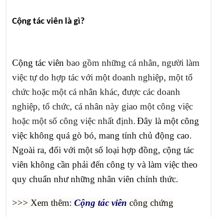
Cộng tác viên là gì?
Cộng tác viên
bao gồm những cá nhân, người làm
việc tự do hợp tác với một doanh nghiệp, một tổ
chức hoặc một cá nhân khác, được các doanh
nghiệp, tổ chức, cá nhân này giao một công việc
hoặc một số công việc nhất định.
Đây là một công
việc không quá gò bó, mang tính chủ động cao.
Ngoài ra, đối với một số loại hợp đồng, cộng tác
viên không cần phải đến công ty và làm việc theo
quy chuẩn như những nhân viên chính thức
.
>>> Xem thêm:
Cộng tác viên
công chứng