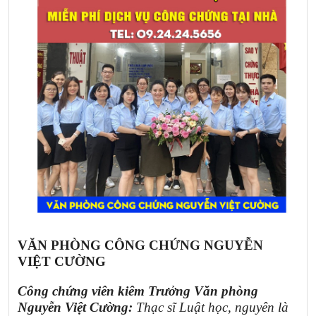
VĂN PHÒNG CÔNG CHỨNG NGUYỄN
VIỆT CƯỜNG
Công chứng viên kiêm Trưởng Văn phòng
Nguyễn Việt Cường:
Thạc sĩ Luật học, nguyên là