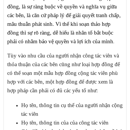
đồng, là sự ràng buộc về quyền và nghĩa vụ giữa
các bên, là căn cứ pháp lý để giải quyết tranh chấp,
mâu thuẫn phát sinh. Vì thế khi soạn thảo hợp
đồng thì sự rõ ràng, dễ hiểu là nhân tố bắt buộc
phải có nhằm bảo vệ quyền và lợi ích của mình
.
Tùy vào nhu cầu của người nhận công tác viên và
thỏa thuận của các bên cũng như loại hợp đồng để
có thể soạn một mẫu hợp đồng
cộng tác viên phù
hợp với các bên, một hợp đồng để được xem là
hợp pháp cần phải có đủ các yếu tố như:
Họ tên, thông tin cụ thể của người nhận cộng
tác viên
Họ tên, thông tin của của công tác viên