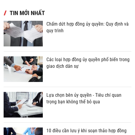
TIN MỚI NHẤT
Chấm dứt hợp đồng ủy quyền: Quy định và
quy trình
Các loại hợp đồng ủy quyền phổ biến trong
giao dịch dân sự
Lựa chọn bên ủy quyền - Tiêu chí quan
trọng bạn không thể bỏ qua
10 điều cần lưu ý khi soạn thảo hợp đồng