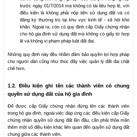
trước ngày 01/7/2014 mà không có tài liệu hợp lệ, với 
điều kiện là không phải nộp tiền sử dụng đất và có 
đăng ký thường trú tại khu vực kinh tế - xã hội khó 
khăn. Ngoài ra, còn có quy định cấp Giấy chứng nhận 
cho hộ gia đình sử dụng đất mà không có giấy tờ hợp 
lệ và không vi phạm pháp luật đất đai.
Những quy định này đều nhằm đảm bảo quyền lợi hợp pháp 
cho người dân cũng như thúc đẩy việc quản lý đất đai chặt 
chẽ hơn.
1.2. Điều kiện ghi tên các thành viên có chung 
quyền sử dụng đất của hộ gia đình
Để được cấp Giấy chứng nhận đứng tên các thành viên 
trong hộ gia đình, ngoài việc đáp ứng các điều kiện cấp Giấy 
chứng nhận quyền sử dụng đất lần đầu, cần phải thỏa mãn 
thêm một số điều kiện khác liên quan đến quyền sử dụng đất 
chung giữa các thành viên.