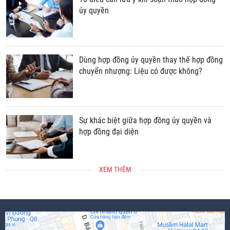
ủy quyền
Dùng hợp đồng ủy quyền thay thế hợp đồng
chuyển nhượng: Liệu có được không?
Sự khác biệt giữa hợp đồng ủy quyền và
hợp đồng đại diện
XEM THÊM