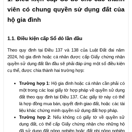
viên có chung quyền sử dụng đất của 
hộ gia đình
1.1. Điều kiện cấp Sổ đỏ lần đầu
Theo quy định tại Điều 137 và 138 của Luật Đất đai năm 
2024, hộ gia đình hoặc cá nhân được cấp Giấy chứng nhận 
quyền sử dụng đất lần đầu sẽ phải đáp ứng một số điều kiện 
cụ thể, được chia thành hai trường hợp:
Trường hợp 1
: Hộ gia đình hoặc cá nhân cần phải có 
một trong các loại giấy tờ hợp pháp về quyền sử dụng 
đất theo quy định tại Điều 137. Các giấy tờ này có thể 
là hợp đồng mua bán, quyết định giao đất, hoặc các tài 
liệu khác chứng minh quyền sử dụng đất hợp pháp.
Trường hợp 2
: Nếu không có giấy tờ về quyền sử 
dụng đất, có thể cấp Giấy chứng nhận cho những hộ 
đã sử dụng đất nông nghiệp hoặc đất phi nông nghiệp 