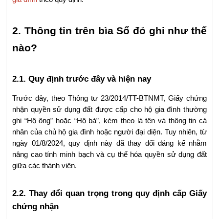
2. Thông tin trên bìa Sổ đỏ ghi như thế 
nào?
2.1. Quy định trước đây và hiện nay
Trước đây, theo Thông tư 23/2014/TT-BTNMT, Giấy chứng 
nhận quyền sử dụng đất được cấp cho hộ gia đình thường 
ghi “Hộ ông” hoặc “Hộ bà”, kèm theo là tên và thông tin cá 
nhân của chủ hộ gia đình hoặc người đại diện. Tuy nhiên, từ 
ngày 01/8/2024, quy định này đã thay đổi đáng kể nhằm 
nâng cao tính minh bạch và cụ thể hóa quyền sử dụng đất 
giữa các thành viên.
2.2. Thay đổi quan trọng trong quy định cấp Giấy 
chứng nhận