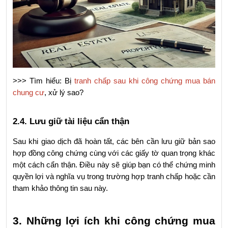
>>> Tìm hiểu: Bị 
tranh chấp sau khi công chứng mua bán 
chung cư
, xử lý sao?
2.4. Lưu giữ tài liệu cẩn thận
Sau khi giao dịch đã hoàn tất, các bên cần lưu giữ bản sao 
hợp đồng công chứng cùng với các giấy tờ quan trọng khác 
một cách cẩn thận. Điều này sẽ giúp bạn có thể chứng minh 
quyền lợi và nghĩa vụ trong trường hợp tranh chấp hoặc cần 
tham khảo thông tin sau này.
3. Những lợi ích khi công chứng mua 