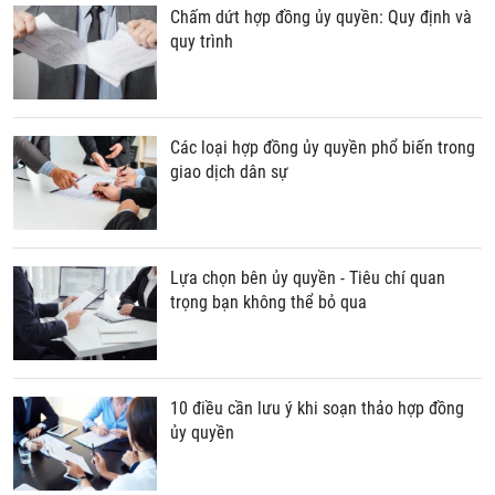
Chấm dứt hợp đồng ủy quyền: Quy định và
quy trình
Các loại hợp đồng ủy quyền phổ biến trong
giao dịch dân sự
Lựa chọn bên ủy quyền - Tiêu chí quan
trọng bạn không thể bỏ qua
10 điều cần lưu ý khi soạn thảo hợp đồng
ủy quyền