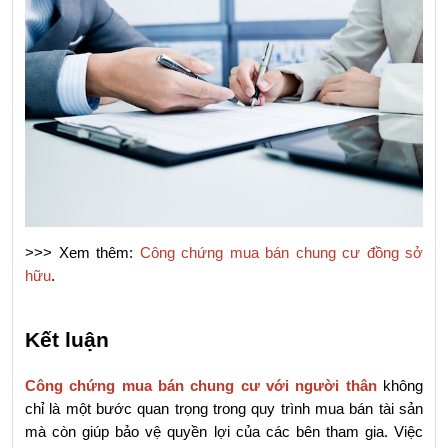
>>> Xem thêm: 
Công chứng mua bán chung cư đồng sở 
hữu
.
Kết luận
Công chứng mua bán chung cư với người thân
 không 
chỉ là một bước quan trọng trong quy trình mua bán tài sản 
mà còn giúp bảo vệ quyền lợi của các bên tham gia. Việc 