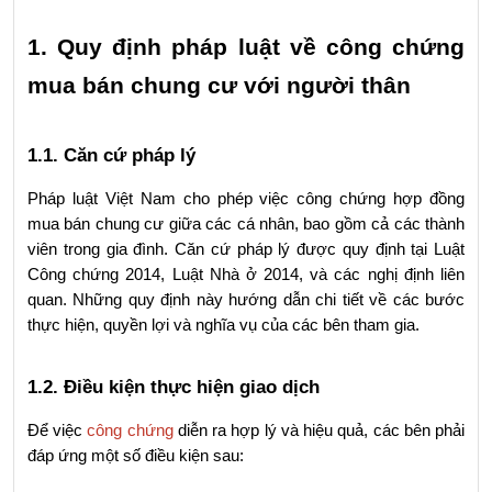
1. Quy định pháp luật về công chứng 
mua bán chung cư với người thân
1.1. Căn cứ pháp lý
Pháp luật Việt Nam cho phép việc công chứng hợp đồng 
mua bán chung cư giữa các cá nhân, bao gồm cả các thành 
viên trong gia đình. Căn cứ pháp lý được quy định tại Luật 
Công chứng 2014, Luật Nhà ở 2014, và các nghị định liên 
quan. Những quy định này hướng dẫn chi tiết về các bước 
thực hiện, quyền lợi và nghĩa vụ của các bên tham gia.
1.2. Điều kiện thực hiện giao dịch
Để việc 
công chứng
 diễn ra hợp lý và hiệu quả, các bên phải 
đáp ứng một số điều kiện sau: