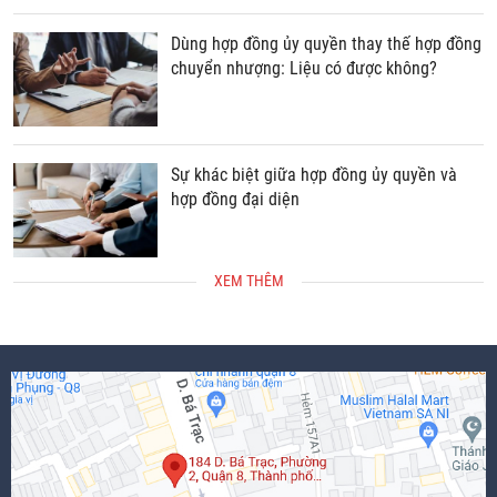
Dùng hợp đồng ủy quyền thay thế hợp đồng
chuyển nhượng: Liệu có được không?
Sự khác biệt giữa hợp đồng ủy quyền và
hợp đồng đại diện
XEM THÊM