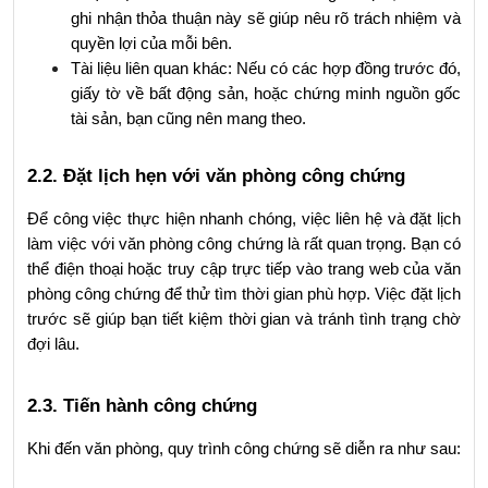
ghi nhận thỏa thuận này sẽ giúp nêu rõ trách nhiệm và 
quyền lợi của mỗi bên.
Tài liệu liên quan khác: Nếu có các hợp đồng trước đó, 
giấy tờ về bất động sản, hoặc chứng minh nguồn gốc 
tài sản, bạn cũng nên mang theo.
2.2. Đặt lịch hẹn với văn phòng công chứng
Để công việc thực hiện nhanh chóng, việc liên hệ và đặt lịch 
làm việc với văn phòng công chứng là rất quan trọng. Bạn có 
thể điện thoại hoặc truy cập trực tiếp vào trang web của văn 
phòng công chứng để thử tìm thời gian phù hợp. Việc đặt lịch 
trước sẽ giúp bạn tiết kiệm thời gian và tránh tình trạng chờ 
đợi lâu.
2.3. Tiến hành công chứng
Khi đến văn phòng, quy trình công chứng sẽ diễn ra như sau: