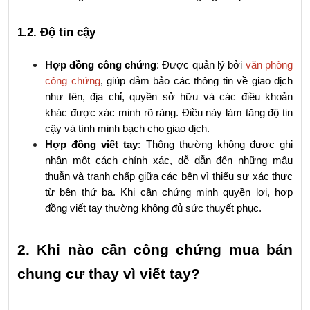
1.2. Độ tin cậy
Hợp đồng công chứng
: Được quản lý bởi 
văn phòng 
công chứng
, giúp đảm bảo các thông tin về giao dịch 
như tên, địa chỉ, quyền sở hữu và các điều khoản 
khác được xác minh rõ ràng. Điều này làm tăng độ tin 
cậy và tính minh bạch cho giao dịch.
Hợp đồng viết tay
: Thông thường không được ghi 
nhận một cách chính xác, dễ dẫn đến những mâu 
thuẫn và tranh chấp giữa các bên vì thiếu sự xác thực 
từ bên thứ ba. Khi cần chứng minh quyền lợi, hợp 
đồng viết tay thường không đủ sức thuyết phục.
2. Khi nào cần công chứng mua bán 
chung cư thay vì viết tay?