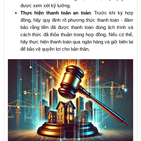
được xem xét kỹ lưỡng.
Thực hiện thanh toán an toàn
: Trước khi ký hợp 
đồng, hãy quy định rõ phương thức thanh toán - đảm 
bảo rằng tiền đã được thanh toán đúng lịch trình và 
cách thức đã thỏa thuận trong hợp đồng. Nếu có thể, 
hãy thực hiện thanh toán qua ngân hàng và giữ biên lai 
để bảo vệ quyền lợi cho bản thân.