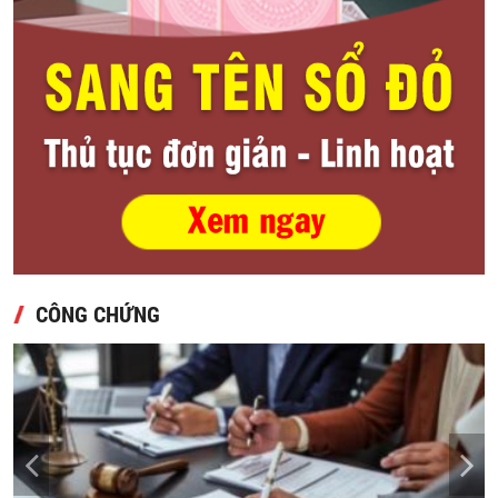
CÔNG CHỨNG