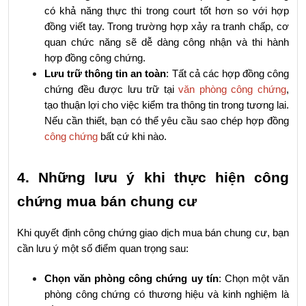
có khả năng thực thi trong court tốt hơn so với hợp 
đồng viết tay. Trong trường hợp xảy ra tranh chấp, cơ 
quan chức năng sẽ dễ dàng công nhận và thi hành 
hợp đồng công chứng.
Lưu trữ thông tin an toàn
: Tất cả các hợp đồng công 
chứng đều được lưu trữ tại 
văn phòng công chứng
, 
tạo thuận lợi cho việc kiểm tra thông tin trong tương lai. 
Nếu cần thiết, bạn có thể yêu cầu sao chép hợp đồng 
công chứng
 bất cứ khi nào.
4. Những lưu ý khi thực hiện công 
chứng mua bán chung cư
Khi quyết định công chứng giao dịch mua bán chung cư, bạn 
cần lưu ý một số điểm quan trọng sau:
Chọn văn phòng công chứng uy tín
: Chọn một văn 
phòng công chứng có thương hiệu và kinh nghiệm là 