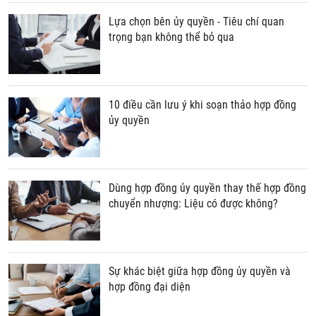
Lựa chọn bên ủy quyền - Tiêu chí quan
trọng bạn không thể bỏ qua
10 điều cần lưu ý khi soạn thảo hợp đồng
ủy quyền
Dùng hợp đồng ủy quyền thay thế hợp đồng
chuyển nhượng: Liệu có được không?
Sự khác biệt giữa hợp đồng ủy quyền và
hợp đồng đại diện